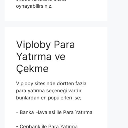
oynayabilirsiniz.
Viploby Para
Yatırma ve
Çekme
Viploby sitesinde dörtten fazla
para yatırma seçeneği vardır
bunlardan en popülerleri ise;
- Banka Havalesi ile Para Yatırma
- Cepbank ile Para Yatırma