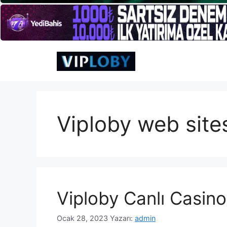
İçeriğe
atla
Viploby web site
Viploby Canlı Casino
Ocak 28, 2023
Yazarı:
admin