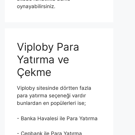
oynayabilirsiniz.
Viploby Para
Yatırma ve
Çekme
Viploby sitesinde dörtten fazla
para yatırma seçeneği vardır
bunlardan en popülerleri ise;
- Banka Havalesi ile Para Yatırma
- Cepbank ile Para Yatırma