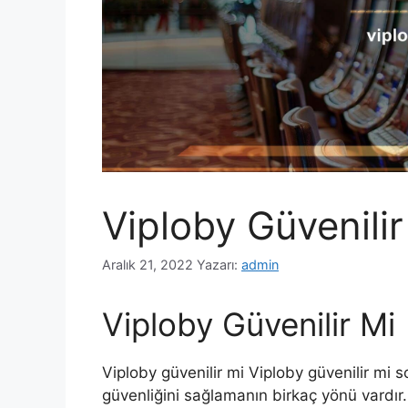
Viploby Güvenilir
Aralık 21, 2022
Yazarı:
admin
Viploby Güvenilir Mi
Viploby güvenilir mi Viploby güvenilir mi 
güvenliğini sağlamanın birkaç yönü vardır.