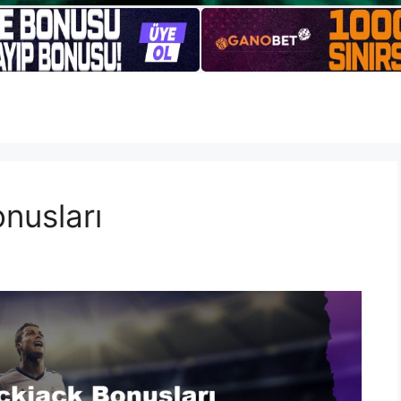
nusları