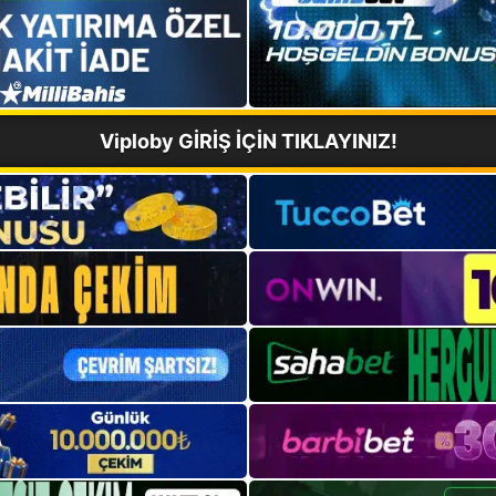
Viploby GİRİŞ İÇİN TIKLAYINIZ!