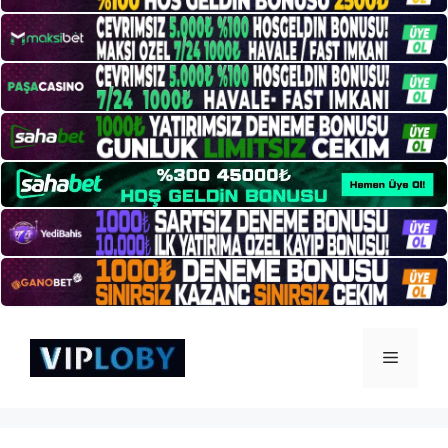
İçeriğe
atla
Menü