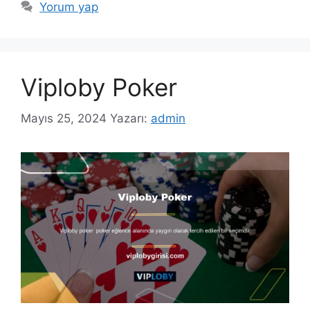
Yorum yap
Viploby Poker
Mayıs 25, 2024
Yazarı:
admin