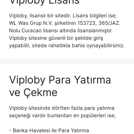
Viploby, lisanslı bir sitedir. Lisans bilgileri ise;
WL Was Grup N.V. şirketinin 153723, 365/JAZ.
Nolu Curacao lisansı altında lisanslanmıştır.
Viploby sitesine güvenli bir şekilde giriş
yapabilir, sitede rahatlıkla bahis oynayabilirsiniz.
Viploby Para Yatırma
ve Çekme
Viploby sitesinde dörtten fazla para yatırma
seçeneği vardır bunlardan en popülerleri ise;
- Banka Havalesi ile Para Yatırma