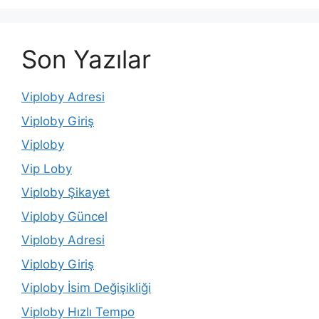
Son Yazılar
Viploby Adresi
Viploby Giriş
Viploby
Vip Loby
Viploby Şikayet
Viploby Güncel
Viploby Adresi
Viploby Giriş
Viploby İsim Değişikliği
Viploby Hızlı Tempo