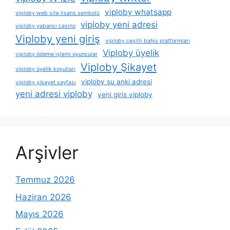
viploby whatsapp
viploby web site lisans sembolü
viploby yeni adresi
viploby yabancı casino
Viploby yeni giriş
viploby çeşitli bahis platformları
Viploby üyelik
viploby ödeme i̇şlemi oyuncular
Viploby Şikayet
viploby üyelik koşulları
viploby şu anki adresi
viploby şikayet sayfası
yeni adresi viploby
yeni giris viploby
Arşivler
Temmuz 2026
Haziran 2026
Mayıs 2026