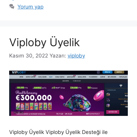
Yorum yap
Viploby Üyelik
Kasım 30, 2022
Yazarı:
viploby
Viploby Üyelik Viploby Üyelik Desteği ile