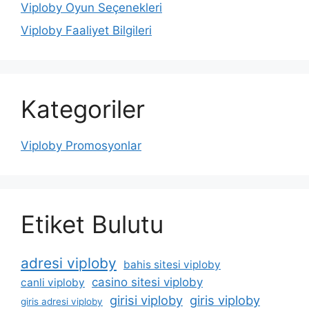
Viploby Oyun Seçenekleri
Viploby Faaliyet Bilgileri
Kategoriler
Viploby Promosyonlar
Etiket Bulutu
adresi viploby
bahis sitesi viploby
casino sitesi viploby
canli viploby
girisi viploby
giris viploby
giris adresi viploby