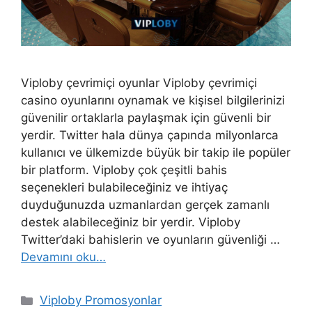
Viploby çevrimiçi oyunlar Viploby çevrimiçi
casino oyunlarını oynamak ve kişisel bilgilerinizi
güvenilir ortaklarla paylaşmak için güvenli bir
yerdir. Twitter hala dünya çapında milyonlarca
kullanıcı ve ülkemizde büyük bir takip ile popüler
bir platform. Viploby çok çeşitli bahis
seçenekleri bulabileceğiniz ve ihtiyaç
duyduğunuzda uzmanlardan gerçek zamanlı
destek alabileceğiniz bir yerdir. Viploby
Twitter’daki bahislerin ve oyunların güvenliği …
Devamını oku…
Kategoriler
Viploby Promosyonlar