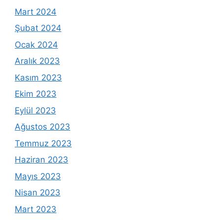
Mart 2024
Şubat 2024
Ocak 2024
Aralık 2023
Kasım 2023
Ekim 2023
Eylül 2023
Ağustos 2023
Temmuz 2023
Haziran 2023
Mayıs 2023
Nisan 2023
Mart 2023