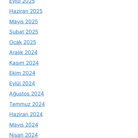
Eylül 2025
Haziran 2025
Mayıs 2025
Şubat 2025
Ocak 2025
Aralık 2024
Kasım 2024
Ekim 2024
Eylül 2024
Ağustos 2024
Temmuz 2024
Haziran 2024
Mayıs 2024
Nisan 2024