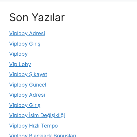
Son Yazılar
Viploby Adresi
Viploby Giriş
Viploby
Vip Loby
Viploby Şikayet
Viploby Güncel
Viploby Adresi
Viploby Giriş
Viploby İsim Değişikliği
Viploby Hızlı Tempo
Viploby Blackjack Bonusları