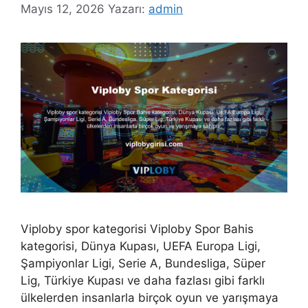
Mayıs 12, 2026
Yazarı:
admin
Viploby spor kategorisi Viploby Spor Bahis
kategorisi, Dünya Kupası, UEFA Europa Ligi,
Şampiyonlar Ligi, Serie A, Bundesliga, Süper
Lig, Türkiye Kupası ve daha fazlası gibi farklı
ülkelerden insanlarla birçok oyun ve yarışmaya