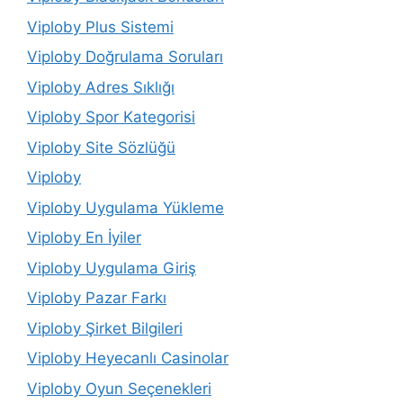
Viploby Plus Sistemi
Viploby Doğrulama Soruları
Viploby Adres Sıklığı
Viploby Spor Kategorisi
Viploby Site Sözlüğü
Viploby
Viploby Uygulama Yükleme
Viploby En İyiler
Viploby Uygulama Giriş
Viploby Pazar Farkı
Viploby Şirket Bilgileri
Viploby Heyecanlı Casinolar
Viploby Oyun Seçenekleri