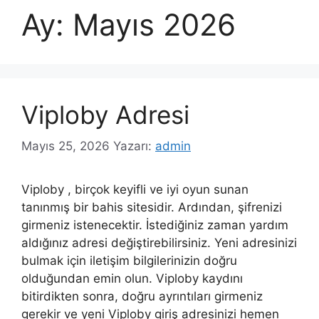
Ay:
Mayıs 2026
Viploby Adresi
Mayıs 25, 2026
Yazarı:
admin
Viploby , birçok keyifli ve iyi oyun sunan
tanınmış bir bahis sitesidir. Ardından, şifrenizi
girmeniz istenecektir. İstediğiniz zaman yardım
aldığınız adresi değiştirebilirsiniz. Yeni adresinizi
bulmak için iletişim bilgilerinizin doğru
olduğundan emin olun. Viploby kaydını
bitirdikten sonra, doğru ayrıntıları girmeniz
gerekir ve yeni Viploby giriş adresinizi hemen