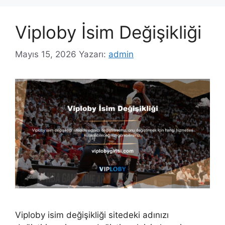
Viploby İsim Değişikliği
Mayıs 15, 2026
Yazarı:
admin
Viploby isim değişikliği sitedeki adınızı