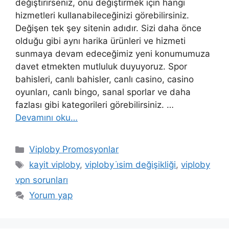
değiştirirseniz, onu değiştirmek için hangi
hizmetleri kullanabileceğinizi görebilirsiniz.
Değişen tek şey sitenin adıdır. Sizi daha önce
olduğu gibi aynı harika ürünleri ve hizmeti
sunmaya devam edeceğimiz yeni konumumuza
davet etmekten mutluluk duyuyoruz. Spor
bahisleri, canlı bahisler, canlı casino, casino
oyunları, canlı bingo, sanal sporlar ve daha
fazlası gibi kategorileri görebilirsiniz. …
Devamını oku…
Kategoriler
Viploby Promosyonlar
Etiketler
kayit viploby
,
viploby i̇sim değişikliği
,
viploby
vpn sorunları
Yorum yap