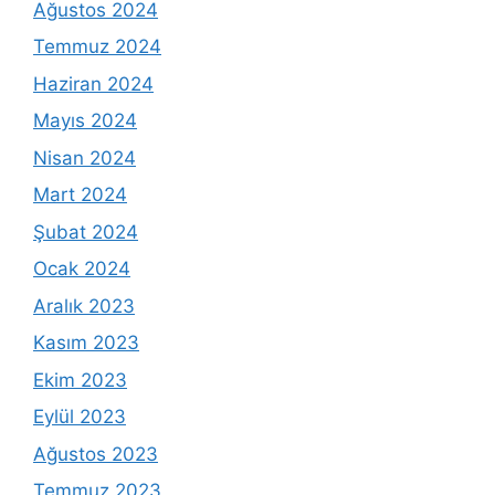
Ağustos 2024
Temmuz 2024
Haziran 2024
Mayıs 2024
Nisan 2024
Mart 2024
Şubat 2024
Ocak 2024
Aralık 2023
Kasım 2023
Ekim 2023
Eylül 2023
Ağustos 2023
Temmuz 2023