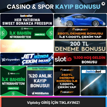
×
Viploby GİRİŞ İÇİN TIKLAYINIZ!