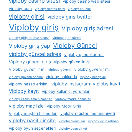
viploby casino sitesi
viploby casino web sitesi
viploby com
viploby destek hattı
viploby etkinlik
viploby girisi
viploby giris twitter
Viploby giriş
Viploby giriş adresi
viploby girişleri buz hokeyi
viploby giriş süreci
Viploby Güncel
Viploby giriş yap
viploby güncel adres
viploby güncel adresi
Viploby güncel giriş
viploby güvenilirliği
Viploby güvenilir mi
viploby güvenlir mi
viploby güvenli
viploby hakkında
viploby güvenli ödeme
viploby hesap aç
viploby instagram
viploby kayit
viploby hesap erişimi
Viploby kayıt
viploby kullanıcı yorumları
viploby lisanslama hizmetleri
viploby marka bonusları
viploby maç izle
Viploby Mobil Giriş
Viploby müşteri hizmetleri
viploby müşteri memnuniyeti
viploby nasil bir site
viploby oyuncular
viploby oyun rehberi
viploby oyun seçenekleri
viploby oyun şirket