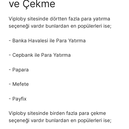
ve Çekme
Viploby sitesinde dörtten fazla para yatırma
seçeneği vardır bunlardan en popülerleri ise;
- Banka Havalesi ile Para Yatırma
- Cepbank ile Para Yatırma
- Papara
- Mefete
- Payfix
Viploby sitesinde birden fazla para çekme
seçeneği vardır bunlardan en popülerleri ise;