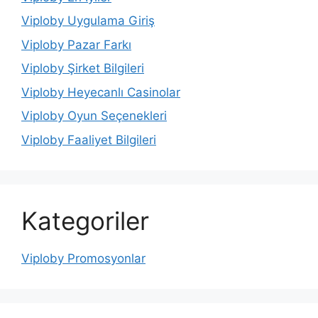
Viploby Uygulama Giriş
Viploby Pazar Farkı
Viploby Şirket Bilgileri
Viploby Heyecanlı Casinolar
Viploby Oyun Seçenekleri
Viploby Faaliyet Bilgileri
Kategoriler
Viploby Promosyonlar