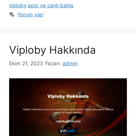
viploby spor ve canlı bahis
Yorum yap
Viploby Hakkında
Ekim 21, 2023
Yazarı:
admin