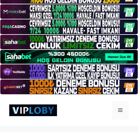
İçeriğe
atla
Menü