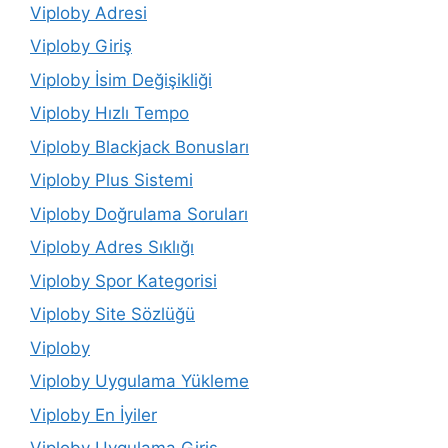
Viploby Adresi
Viploby Giriş
Viploby İsim Değişikliği
Viploby Hızlı Tempo
Viploby Blackjack Bonusları
Viploby Plus Sistemi
Viploby Doğrulama Soruları
Viploby Adres Sıklığı
Viploby Spor Kategorisi
Viploby Site Sözlüğü
Viploby
Viploby Uygulama Yükleme
Viploby En İyiler