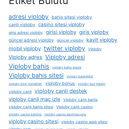
Etiket Bulutu
adresi viploby
bahis sitesi viploby
casino sitesi viploby
canli viploby
girisi viploby
giris viploby
giris adresi viploby
kayit viploby
güncel adresi viploby
güncel viploby
twitter viploby
mobil viploby
Viploby
Viploby adresi
Viploby adres
Viploby bahis
viploby bahis klasik
Viploby bahis sitesi
viploby basketbol
viploby bonus
viploby bilgi hizmetleri
viploby buz hokeyi
viploby canli destek
viploby canli
viploby canli maç izle
Viploby canlı bahis
viploby canlı bahis sitesi
Viploby canlı casino
viploby casino bölümü
viploby casino destinasyonu
viploby casino sitesi
viploby casino web sitesi
viploby com