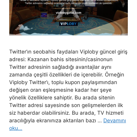
Twitter’ın seobahis faydaları Viploby güncel giriş
adresi: Kazanan bahis sitesinin/casinonun
Twitter adresinin sağladığı avantajlar aynı
zamanda çeşitli özellikleri de içerebilir. Örneğin
Viploby Twitter’ı, toplu kupon paylaşımından
değişen oran eşleşmesine kadar her şeye
yönelik özelliklere sahiptir. Bu arada sitenin
Twitter adresi sayesinde son gelişmelerden ilk
siz haberdar olabilirsiniz. Bu arada, TV hizmeti
aracılığıyla ekranınıza aktarılan bazı …
Devamını
oku…