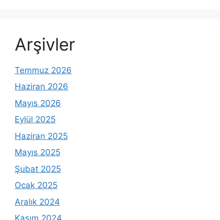
Arşivler
Temmuz 2026
Haziran 2026
Mayıs 2026
Eylül 2025
Haziran 2025
Mayıs 2025
Şubat 2025
Ocak 2025
Aralık 2024
Kasım 2024