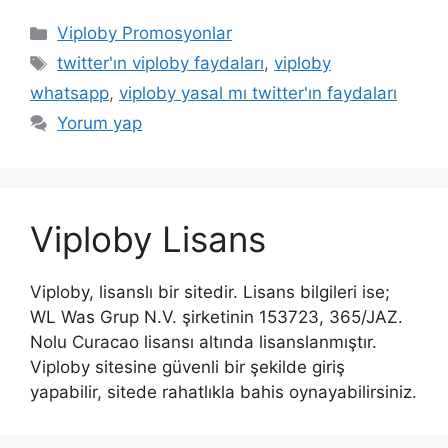
Kategoriler
Viploby Promosyonlar
Etiketler
twitter'ın viploby faydaları
,
viploby
whatsapp
,
viploby yasal mı twitter'ın faydaları
Yorum yap
Viploby Lisans
Viploby, lisanslı bir sitedir. Lisans bilgileri ise;
WL Was Grup N.V. şirketinin 153723, 365/JAZ.
Nolu Curacao lisansı altında lisanslanmıştır.
Viploby sitesine güvenli bir şekilde giriş
yapabilir, sitede rahatlıkla bahis oynayabilirsiniz.