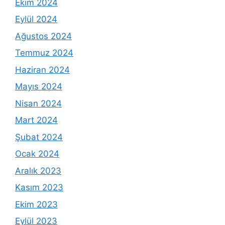
Ekim 2024
Eylül 2024
Ağustos 2024
Temmuz 2024
Haziran 2024
Mayıs 2024
Nisan 2024
Mart 2024
Şubat 2024
Ocak 2024
Aralık 2023
Kasım 2023
Ekim 2023
Eylül 2023