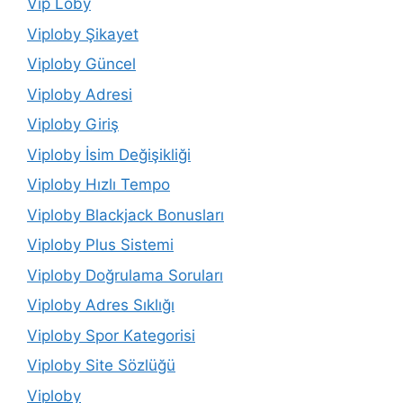
Vip Loby
Viploby Şikayet
Viploby Güncel
Viploby Adresi
Viploby Giriş
Viploby İsim Değişikliği
Viploby Hızlı Tempo
Viploby Blackjack Bonusları
Viploby Plus Sistemi
Viploby Doğrulama Soruları
Viploby Adres Sıklığı
Viploby Spor Kategorisi
Viploby Site Sözlüğü
Viploby