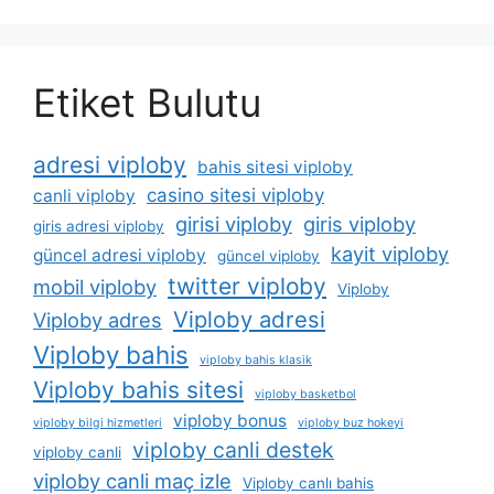
Etiket Bulutu
adresi viploby
bahis sitesi viploby
casino sitesi viploby
canli viploby
girisi viploby
giris viploby
giris adresi viploby
kayit viploby
güncel adresi viploby
güncel viploby
twitter viploby
mobil viploby
Viploby
Viploby adresi
Viploby adres
Viploby bahis
viploby bahis klasik
Viploby bahis sitesi
viploby basketbol
viploby bonus
viploby bilgi hizmetleri
viploby buz hokeyi
viploby canli destek
viploby canli
viploby canli maç izle
Viploby canlı bahis