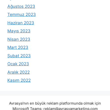
Ağustos 2023
Temmuz 2023
Haziran 2023
Mayıs 2023
Nisan 2023
Mart 2023
Şubat 2023
Ocak 2023
Aralık 2022
Kasım 2022
Avrasya'nın en büyük reklam platformunda olmak için
Microsoft Teams:
reklam@avrasyamarketing.com