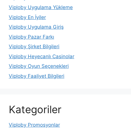
Viploby Uygulama Yükleme
Viploby En İyiler
Viploby Uygulama Giriş
Viploby Pazar Farkı
Viploby Şirket Bilgileri
Viploby Heyecanlı Casinolar
Viploby Oyun Seçenekleri
Viploby Faaliyet Bilgileri
Kategoriler
Viploby Promosyonlar