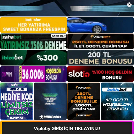
×
Viploby GİRİŞ İÇİN TIKLAYINIZ!