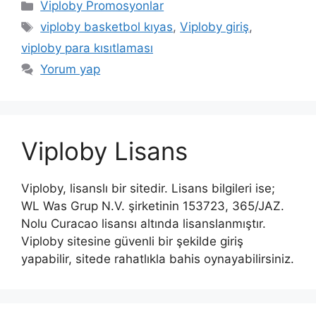
Kategoriler
Viploby Promosyonlar
Etiketler
viploby basketbol kıyas
,
Viploby giriş
,
viploby para kısıtlaması
Yorum yap
Viploby Lisans
Viploby, lisanslı bir sitedir. Lisans bilgileri ise;
WL Was Grup N.V. şirketinin 153723, 365/JAZ.
Nolu Curacao lisansı altında lisanslanmıştır.
Viploby sitesine güvenli bir şekilde giriş
yapabilir, sitede rahatlıkla bahis oynayabilirsiniz.