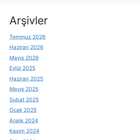
Arşivler
Temmuz 2026
Haziran 2026
Mayıs 2026
Eylül 2025
Haziran 2025
Mayıs 2025
Şubat 2025
Ocak 2025
Aralık 2024
Kasım 2024