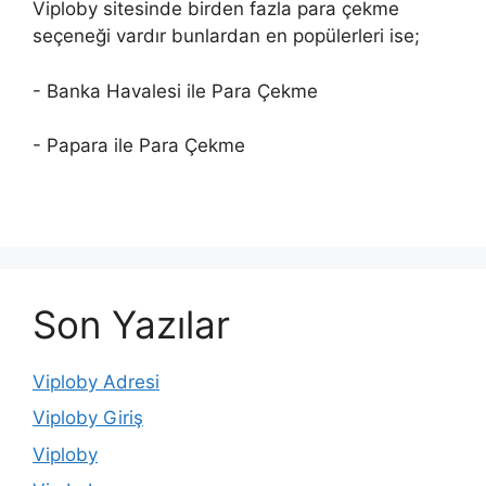
Viploby sitesinde birden fazla para çekme
seçeneği vardır bunlardan en popülerleri ise;
- Banka Havalesi ile Para Çekme
- Papara ile Para Çekme
Son Yazılar
Viploby Adresi
Viploby Giriş
Viploby