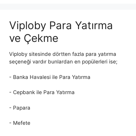
Viploby Para Yatırma
ve Çekme
Viploby sitesinde dörtten fazla para yatırma
seçeneği vardır bunlardan en popülerleri ise;
- Banka Havalesi ile Para Yatırma
- Cepbank ile Para Yatırma
- Papara
- Mefete