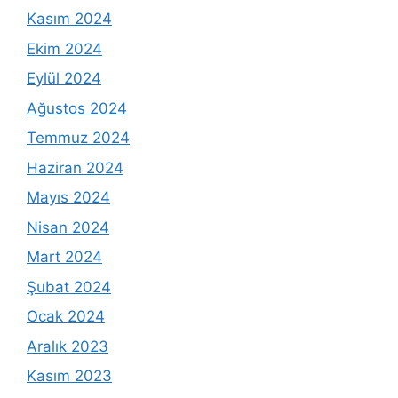
Kasım 2024
Ekim 2024
Eylül 2024
Ağustos 2024
Temmuz 2024
Haziran 2024
Mayıs 2024
Nisan 2024
Mart 2024
Şubat 2024
Ocak 2024
Aralık 2023
Kasım 2023