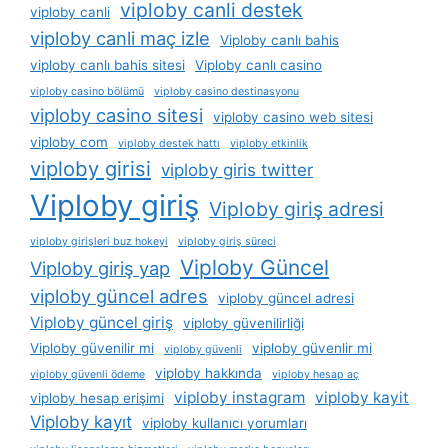
viploby canli destek
viploby canli
viploby canli maç izle
Viploby canlı bahis
viploby canlı bahis sitesi
Viploby canlı casino
viploby casino bölümü
viploby casino destinasyonu
viploby casino sitesi
viploby casino web sitesi
viploby com
viploby destek hattı
viploby etkinlik
viploby girisi
viploby giris twitter
Viploby giriş
Viploby giriş adresi
viploby girişleri buz hokeyi
viploby giriş süreci
Viploby Güncel
Viploby giriş yap
viploby güncel adres
viploby güncel adresi
Viploby güncel giriş
viploby güvenilirliği
Viploby güvenilir mi
viploby güvenlir mi
viploby güvenli
viploby hakkında
viploby güvenli ödeme
viploby hesap aç
viploby instagram
viploby kayit
viploby hesap erişimi
Viploby kayıt
viploby kullanıcı yorumları