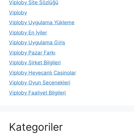
Viploby Site Sözlüğü
Viploby
Viploby Uygulama Yükleme
Viploby En İyiler
Viploby Uygulama Giriş
Viploby Pazar Farkı
Viploby Şirket Bilgileri
Viploby Heyecanlı Casinolar
Viploby Oyun Seçenekleri
Viploby Faaliyet Bilgileri
Kategoriler