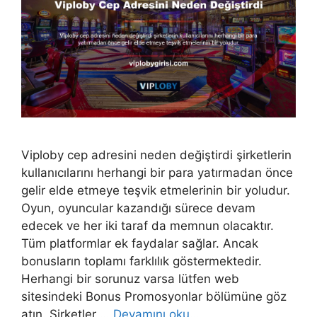
Viploby cep adresini neden değiştirdi şirketlerin
kullanıcılarını herhangi bir para yatırmadan önce
gelir elde etmeye teşvik etmelerinin bir yoludur.
Oyun, oyuncular kazandığı sürece devam
edecek ve her iki taraf da memnun olacaktır.
Tüm platformlar ek faydalar sağlar. Ancak
bonusların toplamı farklılık göstermektedir.
Herhangi bir sorunuz varsa lütfen web
sitesindeki Bonus Promosyonlar bölümüne göz
atın. Şirketler …
Devamını oku…