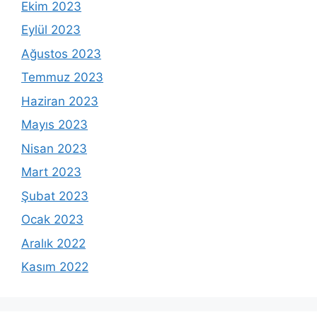
Ekim 2023
Eylül 2023
Ağustos 2023
Temmuz 2023
Haziran 2023
Mayıs 2023
Nisan 2023
Mart 2023
Şubat 2023
Ocak 2023
Aralık 2022
Kasım 2022