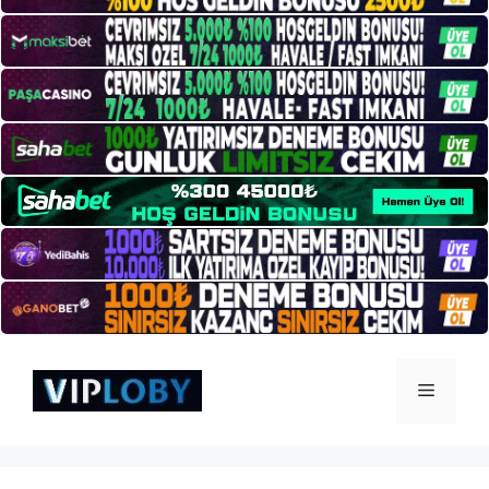
İçeriğe
atla
Menü