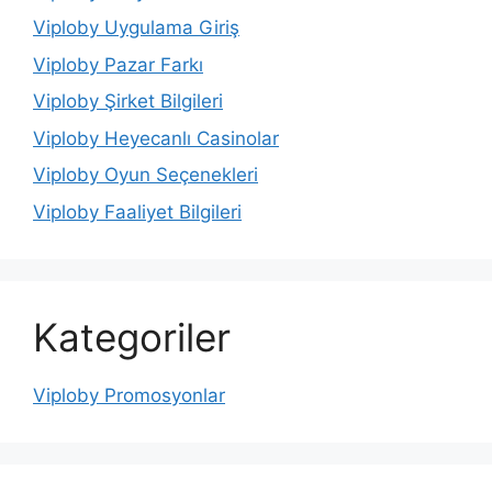
Viploby Uygulama Giriş
Viploby Pazar Farkı
Viploby Şirket Bilgileri
Viploby Heyecanlı Casinolar
Viploby Oyun Seçenekleri
Viploby Faaliyet Bilgileri
Kategoriler
Viploby Promosyonlar