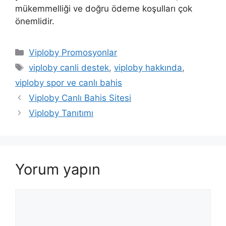
mükemmelliği ve doğru ödeme koşulları çok
önemlidir.
Kategoriler
Viploby Promosyonlar
Etiketler
viploby canli destek
,
viploby hakkında
,
viploby spor ve canlı bahis
Viploby Canlı Bahis Sitesi
Viploby Tanıtımı
Yorum yapın
Yorum