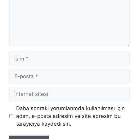
İsim
E-
posta
İnternet
sitesi
Daha sonraki yorumlarımda kullanılması için
adım, e-posta adresim ve site adresim bu
tarayıcıya kaydedilsin.