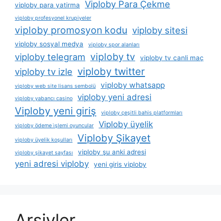
Viploby Para Çekme
viploby para yatirma
viploby profesyonel krupiyeler
viploby promosyon kodu
viploby sitesi
viploby sosyal medya
viploby spor alanları
viploby tv
viploby telegram
viploby tv canli maç
viploby twitter
viploby tv izle
viploby whatsapp
viploby web site lisans sembolü
viploby yeni adresi
viploby yabancı casino
Viploby yeni giriş
viploby çeşitli bahis platformları
Viploby üyelik
viploby ödeme i̇şlemi oyuncular
Viploby Şikayet
viploby üyelik koşulları
viploby şu anki adresi
viploby şikayet sayfası
yeni adresi viploby
yeni giris viploby
Arşivler