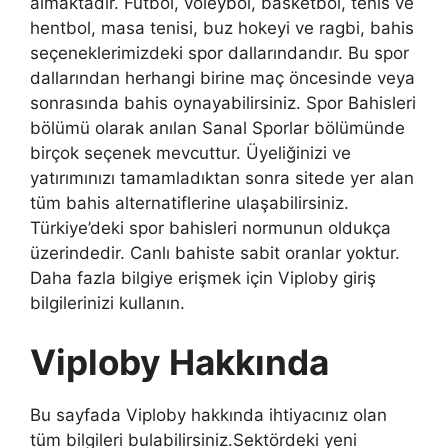
almaktadır. Futbol, ​​voleybol, basketbol, ​​tenis ve
hentbol, ​​masa tenisi, buz hokeyi ve ragbi, bahis
seçeneklerimizdeki spor dallarındandır. Bu spor
dallarından herhangi birine maç öncesinde veya
sonrasında bahis oynayabilirsiniz. Spor Bahisleri
bölümü olarak anılan Sanal Sporlar bölümünde
birçok seçenek mevcuttur. Üyeliğinizi ve
yatırımınızı tamamladıktan sonra sitede yer alan
tüm bahis alternatiflerine ulaşabilirsiniz.
Türkiye’deki spor bahisleri normunun oldukça
üzerindedir. Canlı bahiste sabit oranlar yoktur.
Daha fazla bilgiye erişmek için Viploby giriş
bilgilerinizi kullanın.
Viploby Hakkında
Bu sayfada Viploby hakkında ihtiyacınız olan
tüm bilgileri bulabilirsiniz.Sektördeki yeni