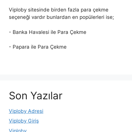
Viploby sitesinde birden fazla para çekme
seçeneği vardır bunlardan en popülerleri ise;
- Banka Havalesi ile Para Çekme
- Papara ile Para Çekme
Son Yazılar
Viploby Adresi
Viploby Giriş
Viploby