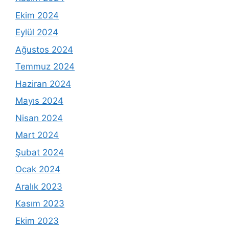
Ekim 2024
Eylül 2024
Ağustos 2024
Temmuz 2024
Haziran 2024
Mayıs 2024
Nisan 2024
Mart 2024
Şubat 2024
Ocak 2024
Aralık 2023
Kasım 2023
Ekim 2023