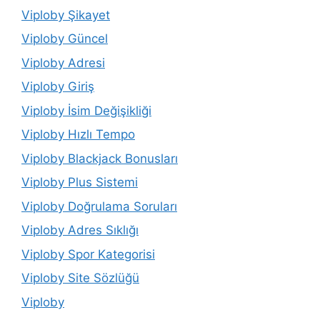
Viploby Şikayet
Viploby Güncel
Viploby Adresi
Viploby Giriş
Viploby İsim Değişikliği
Viploby Hızlı Tempo
Viploby Blackjack Bonusları
Viploby Plus Sistemi
Viploby Doğrulama Soruları
Viploby Adres Sıklığı
Viploby Spor Kategorisi
Viploby Site Sözlüğü
Viploby