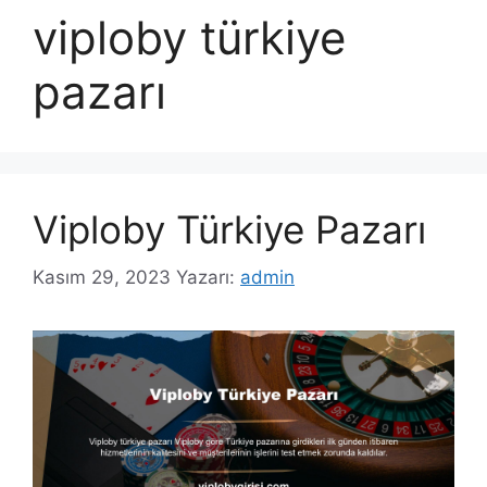
viploby türkiye
pazarı
Viploby Türkiye Pazarı
Kasım 29, 2023
Yazarı:
admin