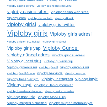
viploby casino bölümü
viploby casino destinasyonu
viploby casino sitesi
viploby casino web sitesi
viploby com
viploby destek hattı
viploby etkinlik
viploby girisi
viploby giris twitter
Viploby giriş
Viploby giriş adresi
viploby girişleri buz hokeyi
viploby giriş süreci
Viploby Güncel
Viploby giriş yap
viploby güncel adres
viploby güncel adresi
Viploby güncel giriş
viploby güvenilirliği
Viploby güvenilir mi
viploby güvenlir mi
viploby güvenli
viploby hakkında
viploby güvenli ödeme
viploby hesap aç
viploby instagram
viploby kayit
viploby hesap erişimi
Viploby kayıt
viploby kullanıcı yorumları
viploby lisanslama hizmetleri
viploby marka bonusları
viploby maç izle
Viploby Mobil Giriş
Viploby müşteri hizmetleri
viploby müşteri memnuniyeti