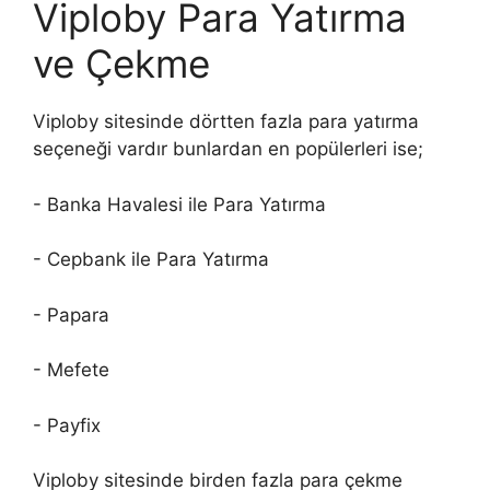
Viploby Para Yatırma
ve Çekme
Viploby sitesinde dörtten fazla para yatırma
seçeneği vardır bunlardan en popülerleri ise;
- Banka Havalesi ile Para Yatırma
- Cepbank ile Para Yatırma
- Papara
- Mefete
- Payfix
Viploby sitesinde birden fazla para çekme