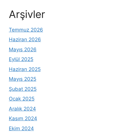
Arşivler
Temmuz 2026
Haziran 2026
Mayıs 2026
Eylül 2025
Haziran 2025
Mayıs 2025
Şubat 2025
Ocak 2025
Aralık 2024
Kasım 2024
Ekim 2024