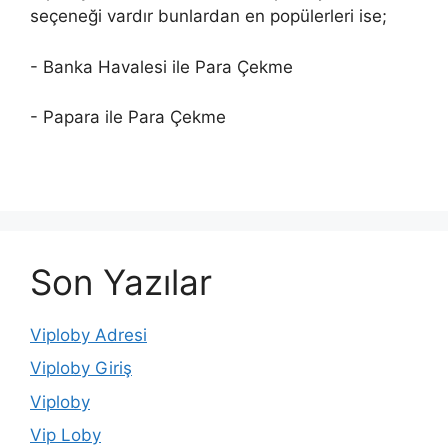
seçeneği vardır bunlardan en popülerleri ise;
- Banka Havalesi ile Para Çekme
- Papara ile Para Çekme
Son Yazılar
Viploby Adresi
Viploby Giriş
Viploby
Vip Loby