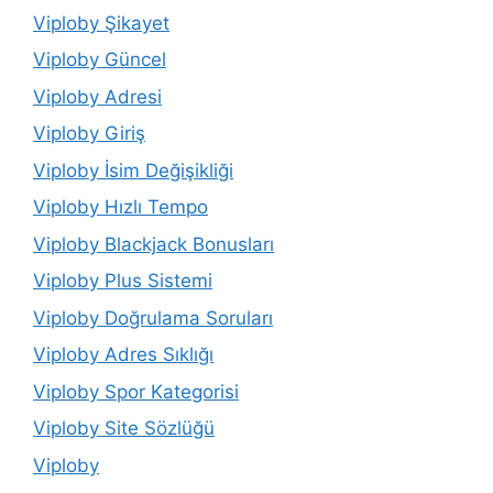
Viploby Şikayet
Viploby Güncel
Viploby Adresi
Viploby Giriş
Viploby İsim Değişikliği
Viploby Hızlı Tempo
Viploby Blackjack Bonusları
Viploby Plus Sistemi
Viploby Doğrulama Soruları
Viploby Adres Sıklığı
Viploby Spor Kategorisi
Viploby Site Sözlüğü
Viploby