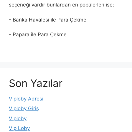
seçeneği vardır bunlardan en popülerleri ise;
- Banka Havalesi ile Para Çekme
- Papara ile Para Çekme
Son Yazılar
Viploby Adresi
Viploby Giriş
Viploby
Vip Loby