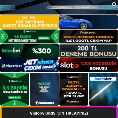
×
Viploby GİRİŞ İÇİN TIKLAYINIZ!