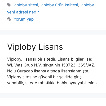
Etiketler
viploby sitesi
,
viploby ürün kalitesi
,
viploby
yeni adresi nedir
Yorum yap
Viploby Lisans
Viploby, lisanslı bir sitedir. Lisans bilgileri ise;
WL Was Grup N.V. şirketinin 153723, 365/JAZ.
Nolu Curacao lisansı altında lisanslanmıştır.
Viploby sitesine güvenli bir şekilde giriş
yapabilir, sitede rahatlıkla bahis oynayabilirsiniz.