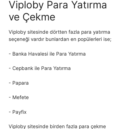
Viploby Para Yatırma
ve Çekme
Viploby sitesinde dörtten fazla para yatırma
seçeneği vardır bunlardan en popülerleri ise;
- Banka Havalesi ile Para Yatırma
- Cepbank ile Para Yatırma
- Papara
- Mefete
- Payfix
Viploby sitesinde birden fazla para çekme