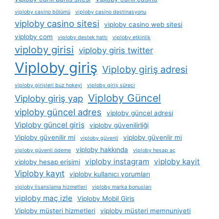
viploby casino bölümü
viploby casino destinasyonu
viploby casino sitesi
viploby casino web sitesi
viploby com
viploby destek hattı
viploby etkinlik
viploby girisi
viploby giris twitter
Viploby giriş
Viploby giriş adresi
viploby girişleri buz hokeyi
viploby giriş süreci
Viploby Güncel
Viploby giriş yap
viploby güncel adres
viploby güncel adresi
Viploby güncel giriş
viploby güvenilirliği
Viploby güvenilir mi
viploby güvenlir mi
viploby güvenli
viploby hakkında
viploby güvenli ödeme
viploby hesap aç
viploby instagram
viploby kayit
viploby hesap erişimi
Viploby kayıt
viploby kullanıcı yorumları
viploby lisanslama hizmetleri
viploby marka bonusları
viploby maç izle
Viploby Mobil Giriş
Viploby müşteri hizmetleri
viploby müşteri memnuniyeti