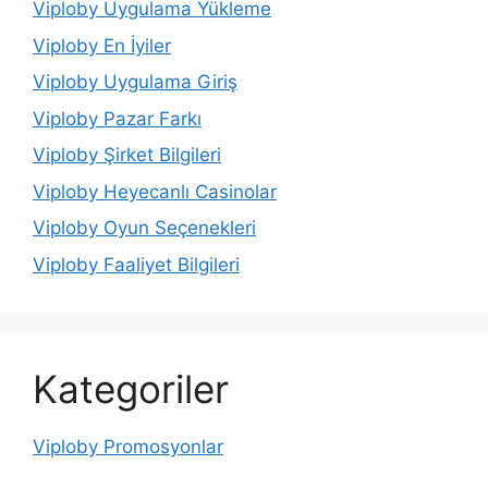
Viploby Uygulama Yükleme
Viploby En İyiler
Viploby Uygulama Giriş
Viploby Pazar Farkı
Viploby Şirket Bilgileri
Viploby Heyecanlı Casinolar
Viploby Oyun Seçenekleri
Viploby Faaliyet Bilgileri
Kategoriler
Viploby Promosyonlar