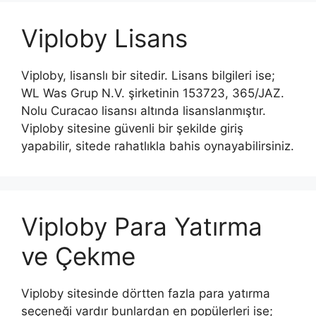
Viploby Lisans
Viploby, lisanslı bir sitedir. Lisans bilgileri ise;
WL Was Grup N.V. şirketinin 153723, 365/JAZ.
Nolu Curacao lisansı altında lisanslanmıştır.
Viploby sitesine güvenli bir şekilde giriş
yapabilir, sitede rahatlıkla bahis oynayabilirsiniz.
Viploby Para Yatırma
ve Çekme
Viploby sitesinde dörtten fazla para yatırma
seçeneği vardır bunlardan en popülerleri ise;