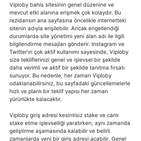
Viploby bahis sitesinin genel düzenine ve
mevcut etki alanına erişmek çok kolaydır. Bu
rezidansın ana sayfasına öncelikle internetteki
sitenin adıyla erişilebilir. Ancak engellendiği
durumlarda site yönetimi yeni alan adı ile ilgili
bilgilendirme mesajları gönderir. Instagram ve
Twitter’ın çok aktif kullanımı sayesinde, Viploby
size tekliflerinizi genel ve işlevsel bir şekilde
daha verimli ve aktif bir şekilde tanıtma fırsatı
sunuyor. Bu nedenle, her zaman Viploby
odaklanabilirsiniz, bu sayfadaki güncellemelerle
hızlı ve planlı bir teklif yapısı her zaman
yürürlükte kalacaktır.
Viploby giriş adresi kesintisiz stake ve canlı
stake etme işlevselliği yaratırken, aynı zamanda
geliştirme aşamasında kalabilir ve belirli
zamanlarda yeni bir giriş adresi açabilir. Genel