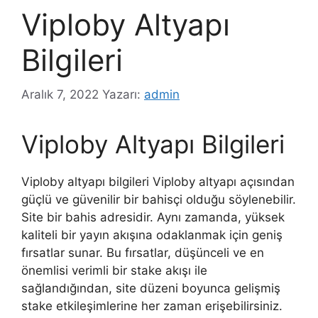
Viploby Altyapı
Bilgileri
Aralık 7, 2022
Yazarı:
admin
Viploby Altyapı Bilgileri
Viploby altyapı bilgileri Viploby altyapı açısından
güçlü ve güvenilir bir bahisçi olduğu söylenebilir.
Site bir bahis adresidir. Aynı zamanda, yüksek
kaliteli bir yayın akışına odaklanmak için geniş
fırsatlar sunar. Bu fırsatlar, düşünceli ve en
önemlisi verimli bir stake akışı ile
sağlandığından, site düzeni boyunca gelişmiş
stake etkileşimlerine her zaman erişebilirsiniz.