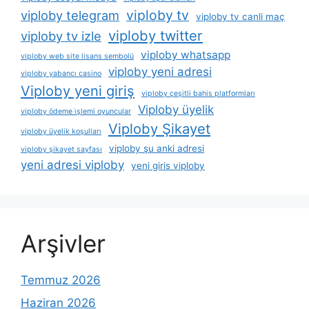
viploby tv
viploby telegram
viploby tv canli maç
viploby twitter
viploby tv izle
viploby whatsapp
viploby web site lisans sembolü
viploby yeni adresi
viploby yabancı casino
Viploby yeni giriş
viploby çeşitli bahis platformları
Viploby üyelik
viploby ödeme i̇şlemi oyuncular
Viploby Şikayet
viploby üyelik koşulları
viploby şu anki adresi
viploby şikayet sayfası
yeni adresi viploby
yeni giris viploby
Arşivler
Temmuz 2026
Haziran 2026