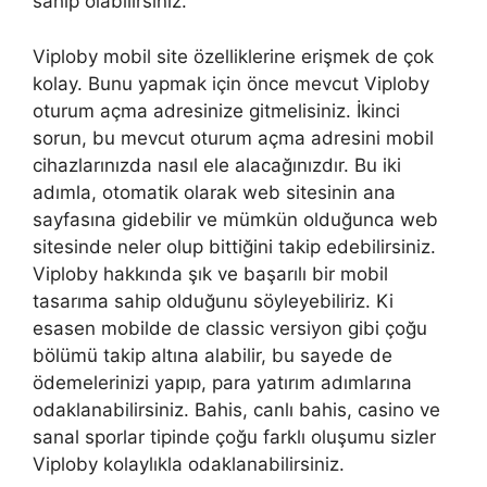
sahip olabilirsiniz.
Viploby mobil site özelliklerine erişmek de çok
kolay. Bunu yapmak için önce mevcut Viploby
oturum açma adresinize gitmelisiniz. İkinci
sorun, bu mevcut oturum açma adresini mobil
cihazlarınızda nasıl ele alacağınızdır. Bu iki
adımla, otomatik olarak web sitesinin ana
sayfasına gidebilir ve mümkün olduğunca web
sitesinde neler olup bittiğini takip edebilirsiniz.
Viploby hakkında şık ve başarılı bir mobil
tasarıma sahip olduğunu söyleyebiliriz. Ki
esasen mobilde de classic versiyon gibi çoğu
bölümü takip altına alabilir, bu sayede de
ödemelerinizi yapıp, para yatırım adımlarına
odaklanabilirsiniz. Bahis, canlı bahis, casino ve
sanal sporlar tipinde çoğu farklı oluşumu sizler
Viploby kolaylıkla odaklanabilirsiniz.