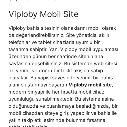
Viploby Mobil Site
Viploby bahis sitesinin olanaklarını mobil olarak
da değerlendirebilirsiniz. Site yöneticisi akıllı
telefonlar ve tablet cihazlarla uyumlu bir
tasarıma sahiptir. Yani Viploby mobil uygulaması
üzerinden günün her saatinde sitenin ana
sayfasına erişebilirsiniz. Bu sistemde web sitesi
de verimli ve doğru bir teklif akışına sahip
olacaktır. Bu yapısı sayesinde verimli bir bahis
alanı oluşturmayı başaran
Viploby mobil site
,
modern bir yapı ile her fırsatta mobil cihaz
uyumluluğu sunabilmektedir. Bu sisteme aşina
olduğunuzda ve puanlamaya başladığınızda, bir
mobil cihazdan siteye giriş yapabilir ve bahis ile
yakın takip etkileşiminde bulunma fırsatına