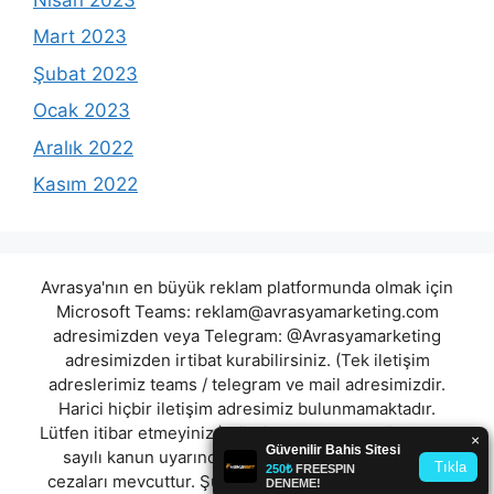
Mart 2023
Şubat 2023
Ocak 2023
Aralık 2022
Kasım 2022
Avrasya'nın en büyük reklam platformunda olmak için
Microsoft Teams:
reklam@avrasyamarketing.com
adresimizden veya Telegram: @Avrasyamarketing
adresimizden irtibat kurabilirsiniz. (Tek iletişim
adreslerimiz teams / telegram ve mail adresimizdir.
Harici hiçbir iletişim adresimiz bulunmamaktadır.
Lütfen itibar etmeyiniz.) Türkiye yasalarına göre 7258
sayılı kanun uyarınca yasa dışı bahis oynamanın
cezaları mevcuttur. Şu an bulunduğunuz site hiç bir