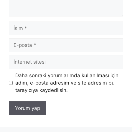
İsim
E-
posta
İnternet
sitesi
Daha sonraki yorumlarımda kullanılması için
adım, e-posta adresim ve site adresim bu
tarayıcıya kaydedilsin.