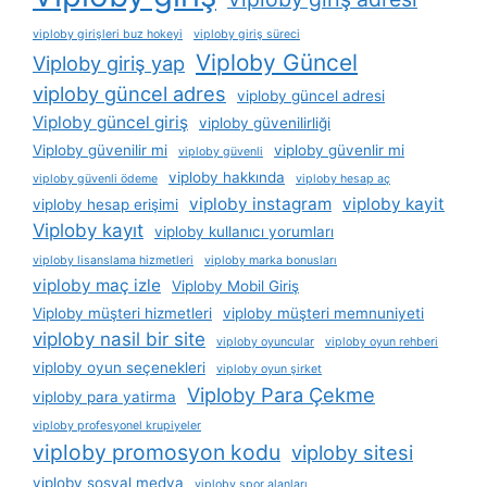
viploby girişleri buz hokeyi
viploby giriş süreci
Viploby Güncel
Viploby giriş yap
viploby güncel adres
viploby güncel adresi
Viploby güncel giriş
viploby güvenilirliği
Viploby güvenilir mi
viploby güvenlir mi
viploby güvenli
viploby hakkında
viploby güvenli ödeme
viploby hesap aç
viploby instagram
viploby kayit
viploby hesap erişimi
Viploby kayıt
viploby kullanıcı yorumları
viploby lisanslama hizmetleri
viploby marka bonusları
viploby maç izle
Viploby Mobil Giriş
Viploby müşteri hizmetleri
viploby müşteri memnuniyeti
viploby nasil bir site
viploby oyuncular
viploby oyun rehberi
viploby oyun seçenekleri
viploby oyun şirket
Viploby Para Çekme
viploby para yatirma
viploby profesyonel krupiyeler
viploby promosyon kodu
viploby sitesi
viploby sosyal medya
viploby spor alanları