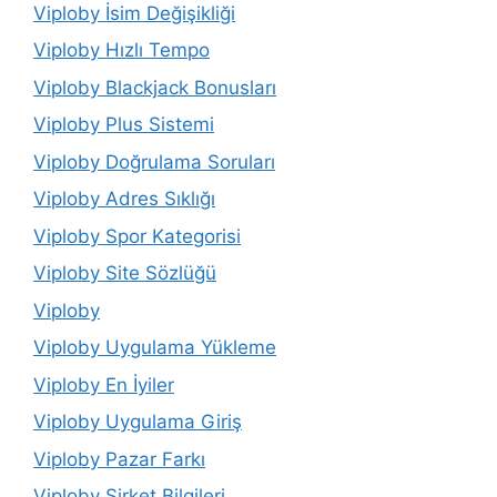
Viploby İsim Değişikliği
Viploby Hızlı Tempo
Viploby Blackjack Bonusları
Viploby Plus Sistemi
Viploby Doğrulama Soruları
Viploby Adres Sıklığı
Viploby Spor Kategorisi
Viploby Site Sözlüğü
Viploby
Viploby Uygulama Yükleme
Viploby En İyiler
Viploby Uygulama Giriş
Viploby Pazar Farkı
Viploby Şirket Bilgileri