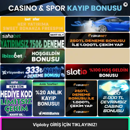
×
Viploby GİRİŞ İÇİN TIKLAYINIZ!