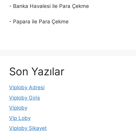
- Banka Havalesi ile Para Çekme
- Papara ile Para Çekme
Son Yazılar
Viploby Adresi
Viploby Giriş
Viploby
Vip Loby
Viploby Şikayet