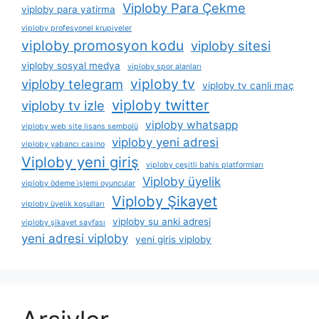
Viploby Para Çekme
viploby para yatirma
viploby profesyonel krupiyeler
viploby promosyon kodu
viploby sitesi
viploby sosyal medya
viploby spor alanları
viploby tv
viploby telegram
viploby tv canli maç
viploby twitter
viploby tv izle
viploby whatsapp
viploby web site lisans sembolü
viploby yeni adresi
viploby yabancı casino
Viploby yeni giriş
viploby çeşitli bahis platformları
Viploby üyelik
viploby ödeme i̇şlemi oyuncular
Viploby Şikayet
viploby üyelik koşulları
viploby şu anki adresi
viploby şikayet sayfası
yeni adresi viploby
yeni giris viploby