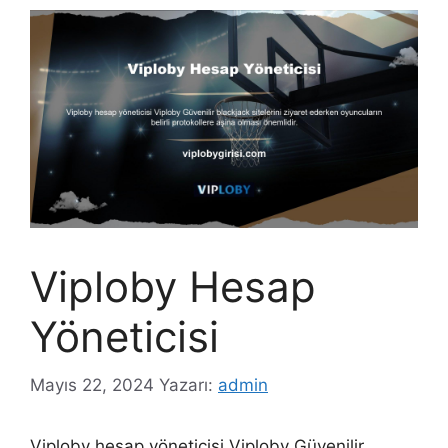
Viploby Hesap
Yöneticisi
Mayıs 22, 2024
Yazarı:
admin
Viploby hesap yöneticisi Viploby Güvenilir