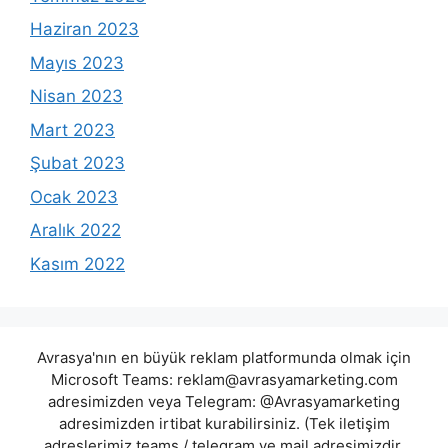
Haziran 2023
Mayıs 2023
Nisan 2023
Mart 2023
Şubat 2023
Ocak 2023
Aralık 2022
Kasım 2022
Avrasya'nın en büyük reklam platformunda olmak için
Microsoft Teams:
reklam@avrasyamarketing.com
adresimizden veya Telegram: @Avrasyamarketing
adresimizden irtibat kurabilirsiniz. (Tek iletişim
adreslerimiz teams / telegram ve mail adresimizdir.