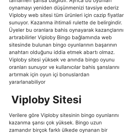
tamamen şansa bağlıdır. Ayrıca bu oyunları
oynamayı yeniden düşünmenizi tavsiye ederiz
Viploby web sitesi tüm ürünleri için cazip fiyatlar
sunuyor. Kazanma ihtimali rulette de belirgindir.
Üyeler bu oranlara bahis oynayarak kazançlarını
artırabilirler Viploby Bingo bağlamında web
sitesinde bulunan bingo oyunlarının başarının
anahtarı olduğunu iddia etmek abartı olmaz.
Viploby sitesi yüksek ve anında bingo oyunu
oranları sunuyor ve kullanıcılar bahis şanslarını
artırmak için oyun içi bonuslardan
yararlanabiliyor
Viploby Sitesi
Verilere göre Viploby sitesinin bingo oyunlarını
kazanma şansı çok yüksek. Bingo uzun
zamandır birçok farklı ülkede oynanan bir