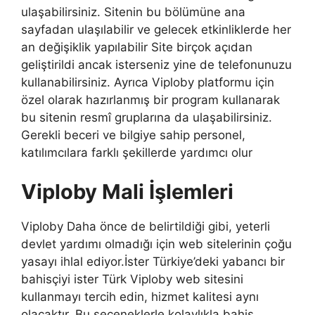
ulaşabilirsiniz. Sitenin bu bölümüne ana
sayfadan ulaşılabilir ve gelecek etkinliklerde her
an değişiklik yapılabilir Site birçok açıdan
geliştirildi ancak isterseniz yine de telefonunuzu
kullanabilirsiniz. Ayrıca Viploby platformu için
özel olarak hazırlanmış bir program kullanarak
bu sitenin resmî gruplarına da ulaşabilirsiniz.
Gerekli beceri ve bilgiye sahip personel,
katılımcılara farklı şekillerde yardımcı olur
Viploby Mali İşlemleri
Viploby Daha önce de belirtildiği gibi, yeterli
devlet yardımı olmadığı için web sitelerinin çoğu
yasayı ihlal ediyor.İster Türkiye’deki yabancı bir
bahisçiyi ister Türk Viploby web sitesini
kullanmayı tercih edin, hizmet kalitesi aynı
olacaktır. Bu seçeneklerle kolaylıkla bahis