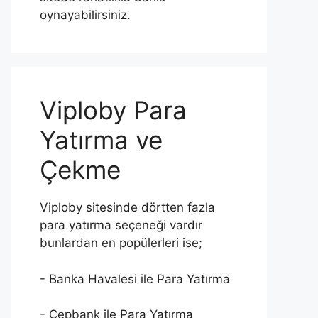
oynayabilirsiniz.
Viploby Para
Yatırma ve
Çekme
Viploby sitesinde dörtten fazla
para yatırma seçeneği vardır
bunlardan en popülerleri ise;
- Banka Havalesi ile Para Yatırma
- Cepbank ile Para Yatırma