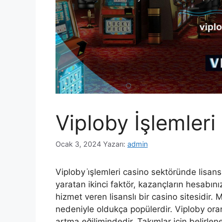
Viploby İşlemleri
Ocak 3, 2024
Yazarı:
admin
Viploby i̇şlemleri casino sektöründe lisans
yaratan ikinci faktör, kazançların hesabını
hizmet veren lisanslı bir casino sitesidir. 
nedeniyle oldukça popülerdir. Viploby ora
artma eğilimindedir. Takımlar için belirlene