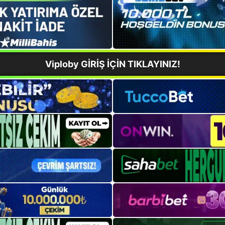
Viploby GİRİŞ İÇİN TIKLAYINIZ!