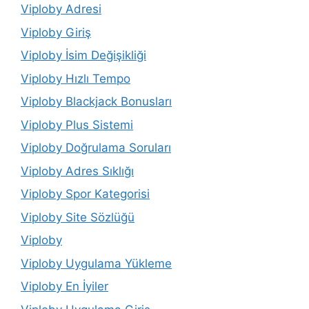
Viploby Adresi
Viploby Giriş
Viploby İsim Değişikliği
Viploby Hızlı Tempo
Viploby Blackjack Bonusları
Viploby Plus Sistemi
Viploby Doğrulama Soruları
Viploby Adres Sıklığı
Viploby Spor Kategorisi
Viploby Site Sözlüğü
Viploby
Viploby Uygulama Yükleme
Viploby En İyiler