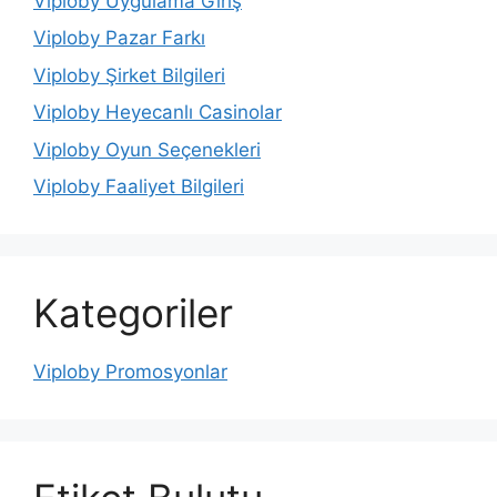
Viploby Uygulama Giriş
Viploby Pazar Farkı
Viploby Şirket Bilgileri
Viploby Heyecanlı Casinolar
Viploby Oyun Seçenekleri
Viploby Faaliyet Bilgileri
Kategoriler
Viploby Promosyonlar