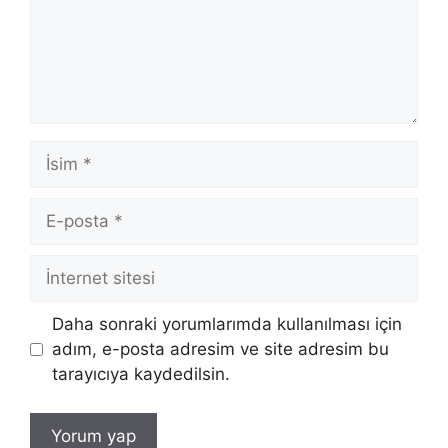
İsim
E-
posta
İnternet
sitesi
Daha sonraki yorumlarımda kullanılması için
adım, e-posta adresim ve site adresim bu
tarayıcıya kaydedilsin.