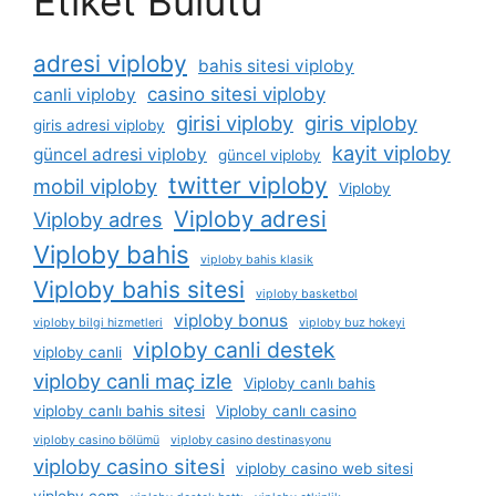
Etiket Bulutu
adresi viploby
bahis sitesi viploby
casino sitesi viploby
canli viploby
girisi viploby
giris viploby
giris adresi viploby
kayit viploby
güncel adresi viploby
güncel viploby
twitter viploby
mobil viploby
Viploby
Viploby adresi
Viploby adres
Viploby bahis
viploby bahis klasik
Viploby bahis sitesi
viploby basketbol
viploby bonus
viploby bilgi hizmetleri
viploby buz hokeyi
viploby canli destek
viploby canli
viploby canli maç izle
Viploby canlı bahis
viploby canlı bahis sitesi
Viploby canlı casino
viploby casino bölümü
viploby casino destinasyonu
viploby casino sitesi
viploby casino web sitesi