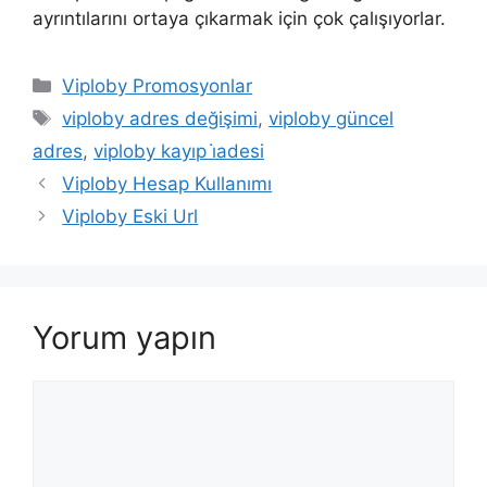
ayrıntılarını ortaya çıkarmak için çok çalışıyorlar.
Kategoriler
Viploby Promosyonlar
Etiketler
viploby adres değişimi
,
viploby güncel
adres
,
viploby kayıp i̇adesi
Viploby Hesap Kullanımı
Viploby Eski Url
Yorum yapın
Yorum