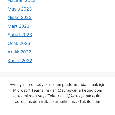
Haziran 2023
Mayıs 2023
Nisan 2023
Mart 2023
Şubat 2023
Ocak 2023
Aralık 2022
Kasım 2022
Avrasya'nın en büyük reklam platformunda olmak için
Microsoft Teams:
reklam@avrasyamarketing.com
adresimizden veya Telegram: @Avrasyamarketing
adresimizden irtibat kurabilirsiniz. (Tek iletişim
adreslerimiz teams / telegram ve mail adresimizdir.
Harici hiçbir iletişim adresimiz bulunmamaktadır.