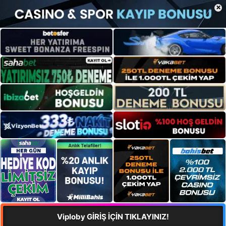
×
Viploby GİRİŞ İÇİN TIKLAYINIZ!