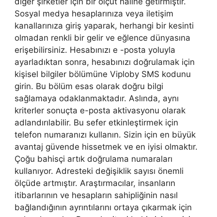
diğer şirketler için bir ölçüt haline getirmiştir.
Sosyal medya hesaplarınıza veya iletişim
kanallarınıza giriş yaparak, herhangi bir kesinti
olmadan renkli bir gelir ve eğlence dünyasına
erişebilirsiniz. Hesabınızı e -posta yoluyla
ayarladıktan sonra, hesabınızı doğrulamak için
kişisel bilgiler bölümüne Viploby SMS kodunu
girin. Bu bölüm esas olarak doğru bilgi
sağlamaya odaklanmaktadır. Aslında, aynı
kriterler sonuçta e-posta aktivasyonu olarak
adlandırılabilir. Bu sefer etkinleştirmek için
telefon numaranızı kullanın. Sizin için en büyük
avantaj güvende hissetmek ve en iyisi olmaktır.
Çoğu bahisçi artık doğrulama numaraları
kullanıyor. Adresteki değişiklik sayısı önemli
ölçüde artmıştır. Araştırmacılar, insanların
itibarlarının ve hesapların sahipliğinin nasıl
bağlandığının ayrıntılarını ortaya çıkarmak için