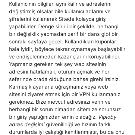
Kullanıcının bilgileri aynı kalır ve adreslerini
değiştirmiş olsalar bile kullanıcı adlarını ve
şifrelerini kullanarak Sitede kolayca giriş
yapabilirler. Denge sihirli bir şekilde, herhangi
bir değişiklik yapmadan zarif bir dans gibi bir
sonraki sayfaya geçer. Kullandıkları kuponlar
hala iyidir, böylece tekrar oynamaya başlayabilir
ve endişelenmeden kazançlarını koruyabilirler.
Yapmanız gereken tek şey web sitesinin
adresini hatırlamak, oturum açmak ve her
seferinde orada olduğuna bahse girebilirsiniz.
Karmaşık ayarlarla uğraşmanız veya web
sitesini ziyaret etmek için bir VPN kullanmanız
gerekmez. Bize mevcut adresinizi verin ve
herhangi bir sorun olmadan sitemize sorunsuz
bir giriş yaptığınızdan emin olacağız.
Viploby
adres değişimi
güvenilirliği ve hızının farklı
durumlarda iyi çalıştığı kanıtlanmıştır, bu da onu