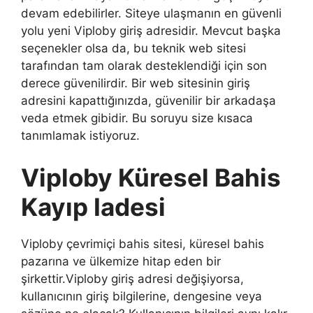
devam edebilirler. Siteye ulaşmanın en güvenli
yolu yeni Viploby giriş adresidir. Mevcut başka
seçenekler olsa da, bu teknik web sitesi
tarafından tam olarak desteklendiği için son
derece güvenilirdir. Bir web sitesinin giriş
adresini kapattığınızda, güvenilir bir arkadaşa
veda etmek gibidir. Bu soruyu size kısaca
tanımlamak istiyoruz.
Viploby Küresel Bahis
Kayıp Iadesi
Viploby çevrimiçi bahis sitesi, küresel bahis
pazarına ve ülkemize hitap eden bir
şirkettir.Viploby giriş adresi değişiyorsa,
kullanıcının giriş bilgilerine, dengesine veya