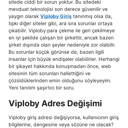
sitede ciddi bir sorun yoktur. Bu sitedeki
mevduat teknolojisi son derece güvenilir ve
yaygın olarak
Viploby Giriş
tanınmış olsa da,
tıpkı diğer siteler gibi, ara sıra sorunlar ortaya
çıkabilir. Viploby para çekme ile geri çekilmeye
en iyi şekilde çalışan bir şirkettir, ancak bazen
şirket dışında olan şeyler nedeniyle zor olabilir.
Bu sorunlar küçük görünse de, bazen ilgili
insanlar için büyük endişeler olabilirler. Herhangi
bir şikayet hakkında konuşmadan önce, web
sitesinin tüm sorunları hallettiğini ve
çözüldüklerinden emin olduğunu söyleyeyim.
Yeni tanıtım şaşırtıcı bir soru.
Viploby Adres Değişimi
Viploby giriş adresi değişiyorsa, kullanıcının giriş
bilgilerine, dengesine veya sözüne ne olacak?