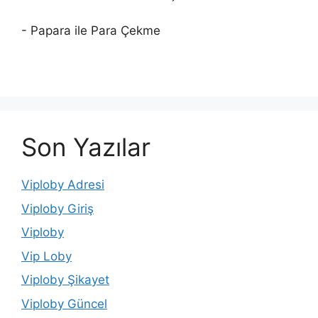
- Papara ile Para Çekme
Son Yazılar
Viploby Adresi
Viploby Giriş
Viploby
Vip Loby
Viploby Şikayet
Viploby Güncel