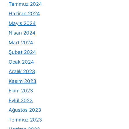
Temmuz 2024
Haziran 2024
Mayıs 2024
Nisan 2024
Mart 2024
Şubat 2024
Ocak 2024
Aralık 2023
Kasım 2023
Ekim 2023
Eylül 2023
Ağustos 2023
Temmuz 2023