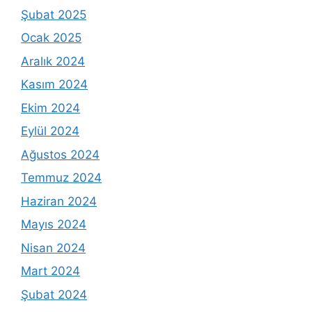
Şubat 2025
Ocak 2025
Aralık 2024
Kasım 2024
Ekim 2024
Eylül 2024
Ağustos 2024
Temmuz 2024
Haziran 2024
Mayıs 2024
Nisan 2024
Mart 2024
Şubat 2024