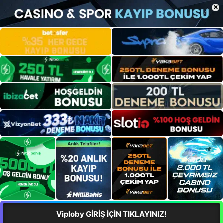
×
Viploby GİRİŞ İÇİN TIKLAYINIZ!