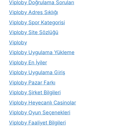
Viploby Doğrulama Soruları
Viploby Adres Sıklığı
Viploby Spor Kategorisi
Viploby Site Sözlüğü
Viploby
Viploby Uygulama Yükleme
Viploby En İyiler
Viploby Uygulama Giriş
Viploby Pazar Farkı
Viploby Şirket Bilgileri
Viploby Heyecanlı Casinolar
Viploby Oyun Seçenekleri
Viploby Faaliyet Bilgileri