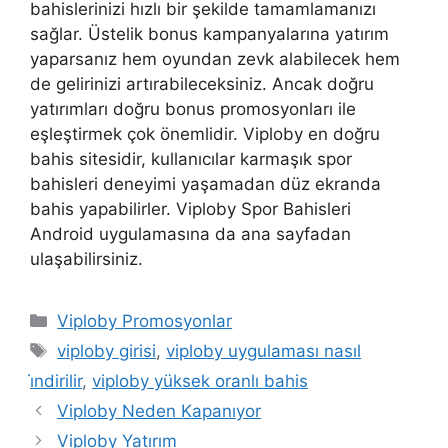
bahislerinizi hızlı bir şekilde tamamlamanızı
sağlar. Üstelik bonus kampanyalarına yatırım
yaparsanız hem oyundan zevk alabilecek hem
de gelirinizi artırabileceksiniz. Ancak doğru
yatırımları doğru bonus promosyonları ile
eşleştirmek çok önemlidir. Viploby en doğru
bahis sitesidir, kullanıcılar karmaşık spor
bahisleri deneyimi yaşamadan düz ekranda
bahis yapabilirler. Viploby Spor Bahisleri
Android uygulamasına da ana sayfadan
ulaşabilirsiniz.
Kategoriler
Viploby Promosyonlar
Etiketler
viploby girisi
,
viploby uygulaması nasıl
i̇ndirilir
,
viploby yüksek oranlı bahis
Viploby Neden Kapanıyor
Viploby Yatırım