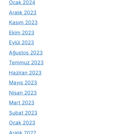
Ocak 2024
Aralık 2023
Kasım 2023
Ekim 2023
Eylül 2023
Ağustos 2023
Temmuz 2023
Haziran 2023
Mayıs 2023
Nisan 2023
Mart 2023
Şubat 2023
Ocak 2023
Aralık 2022