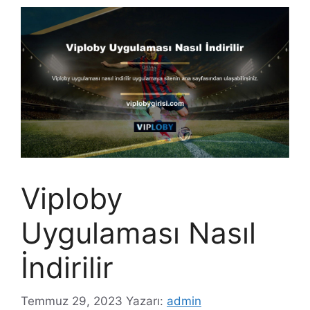
Viploby
Uygulaması Nasıl
İndirilir
Temmuz 29, 2023
Yazarı:
admin