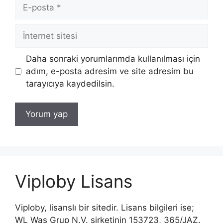
E-
posta
İnternet
sitesi
Daha sonraki yorumlarımda kullanılması için
adım, e-posta adresim ve site adresim bu
tarayıcıya kaydedilsin.
Viploby Lisans
Viploby, lisanslı bir sitedir. Lisans bilgileri ise;
WL Was Grup N.V. şirketinin 153723, 365/JAZ.